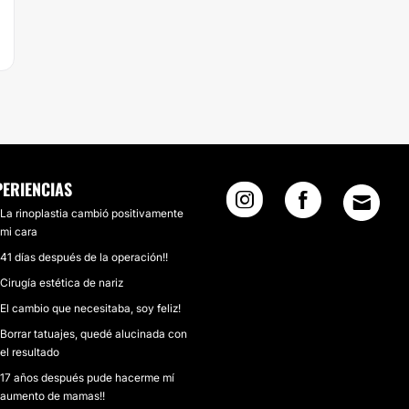
PERIENCIAS
La rinoplastia cambió positivamente
mi cara
41 días después de la operación!!
Cirugía estética de nariz
El cambio que necesitaba, soy feliz!
Borrar tatuajes, quedé alucinada con
el resultado
17 años después pude hacerme mí
aumento de mamas!!