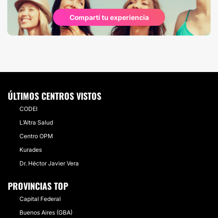
Compartí tu experiencia
ÚLTIMOS CENTROS VISTOS
CODEI
L’Altra Salud
Centro OPM
Kurades
Dr. Héctor Javier Vera
PROVINCIAS TOP
Capital Federal
Buenos Aires (GBA)