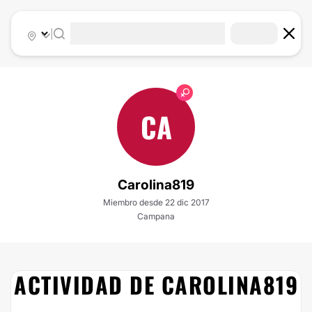
|
CA
Carolina819
Miembro desde 22 dic 2017
Campana
ACTIVIDAD DE CAROLINA819