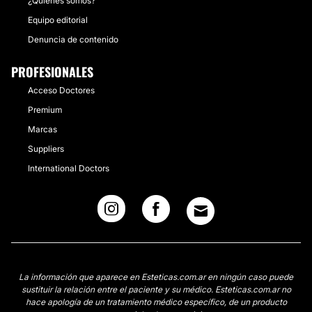
¿Quiénes somos?
Equipo editorial
Denuncia de contenido
PROFESIONALES
Acceso Doctores
Premium
Marcas
Suppliers
International Doctors
La información que aparece en Esteticas.com.ar en ningún caso puede
sustituir la relación entre el paciente y su médico. Esteticas.com.ar no
hace apología de un tratamiento médico específico, de un producto