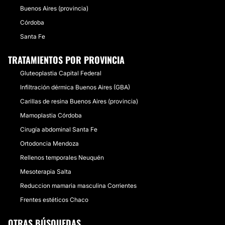
Buenos Aires (provincia)
Córdoba
Santa Fe
TRATAMIENTOS POR PROVINCIA
Gluteoplastia Capital Federal
Infiltración dérmica Buenos Aires (GBA)
Carillas de resina Buenos Aires (provincia)
Mamoplastia Córdoba
Cirugía abdominal Santa Fe
Ortodoncia Mendoza
Rellenos temporales Neuquén
Mesoterapia Salta
Reduccion mamaria masculina Corrientes
Frentes estéticos Chaco
OTRAS BÚSQUEDAS