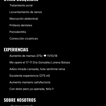
Tratamiento acné
Levantamiento de senos
Marcación abdominal
Prótesis dentales
Periodontitis
Corrección cicatrices
EXPERIENCIAS
Aumento de mamas 375c ❤ 11/10/18
Me opere el 17-11 Dra González Lorena Balsas
Adios mirada cansada, hola sentirme reina
Excelente experiencia (275 ml)
Aumento mamario satisfactoria
Con dolor pero ya operada, feliz !!
SOBRE NOSOTROS