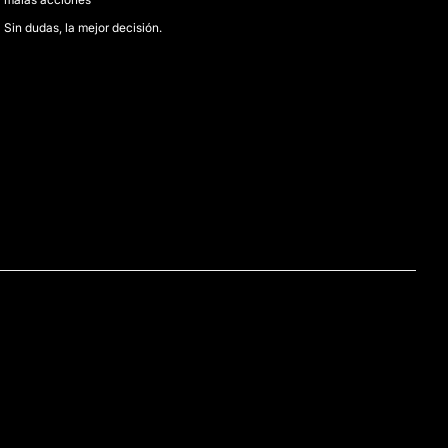
Sin dudas, la mejor decisión.