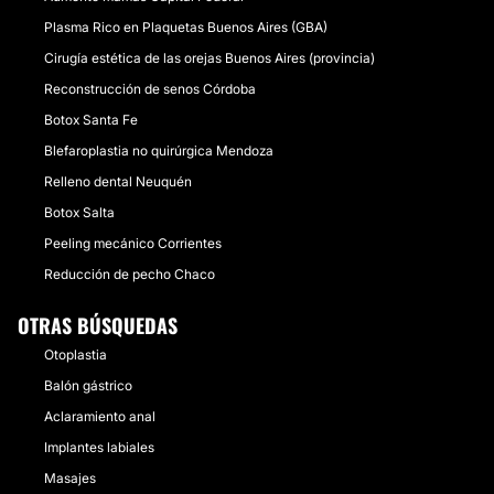
Plasma Rico en Plaquetas Buenos Aires (GBA)
Cirugía estética de las orejas Buenos Aires (provincia)
Reconstrucción de senos Córdoba
Botox Santa Fe
Blefaroplastia no quirúrgica Mendoza
Relleno dental Neuquén
Botox Salta
Peeling mecánico Corrientes
Reducción de pecho Chaco
OTRAS BÚSQUEDAS
Otoplastia
Balón gástrico
Aclaramiento anal
Implantes labiales
Masajes