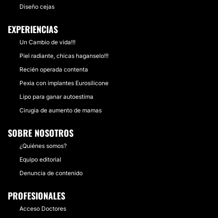
Diseño cejas
EXPERIENCIAS
Un Cambio de vida!!!
Piel radiante, chicas haganselo!!!
Recién operada contenta
Pexia con implantes Eurosilicone
Lipo para ganar autoestima
Cirugia de aumento de mamas
SOBRE NOSOTROS
¿Quiénes somos?
Equipo editorial
Denuncia de contenido
PROFESIONALES
Acceso Doctores