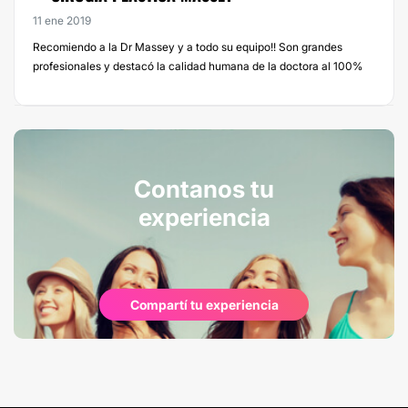
11 ene 2019
Recomiendo a la Dr Massey y a todo su equipo!! Son grandes
profesionales y destacó la calidad humana de la doctora al 100%
Contanos tu
experiencia
Compartí tu experiencia