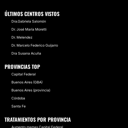
ÚLTIMOS CENTROS VISTOS
Dra.Gabriela Salomón
Dr. José María Moretti
Dr. Melendez
Dr. Marcelo Federico Guijarro
Dra Susana Acuña
PROVINCIAS TOP
Capital Federal
Buenos Aires (GBA)
Buenos Aires (provincia)
Córdoba
Santa Fe
TRATAMIENTOS POR PROVINCIA
Aumento mamas Capital Federal