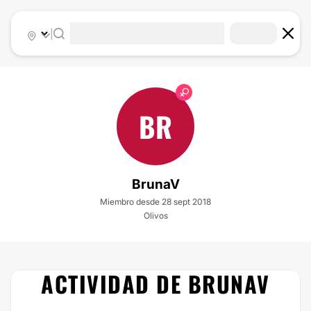
|
BR
BrunaV
Miembro desde 28 sept 2018
Olivos
ACTIVIDAD DE BRUNAV