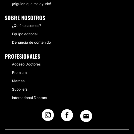
¡Alguien que me ayude!
SOBRE NOSOTROS
¿Quiénes somos?
Equipo editorial
Denuncia de contenido
PROFESIONALES
Acceso Doctores
Premium
Marcas
Suppliers
International Doctors