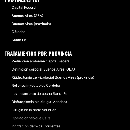
Capital Federal
Buenos Aires (GBA)
Buenos Aires (provincia)
Córdoba
Santa Fe
TRATAMIENTOS POR PROVINCIA
Reducción abdomen Capital Federal
Definición corporal Buenos Aires (GBA)
Ritidectomía cervicofacial Buenos Aires (provincia)
Rellenos inyectables Córdoba
Levantamiento de pecho Santa Fe
Blefaroplastia sin cirugía Mendoza
Cirugía de la nariz Neuquén
Operación tabique Salta
Infiltración dérmica Corrientes