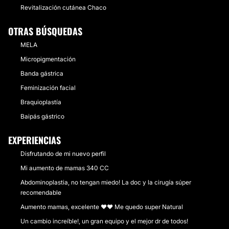
Revitalización cutánea Chaco
OTRAS BÚSQUEDAS
MELA
Micropigmentación
Banda gástrica
Feminización facial
Braquioplastía
Baipás gástrico
EXPERIENCIAS
Disfrutando de mi nuevo perfil
Mi aumento de mamas 340 CC
Abdominoplastia, no tengan miedo! La doc y la cirugía súper
recomendable
Aumento mamas, excelente ❤❤ Me quedo super Natural
Un cambio increíble!, un gran equipo y el mejor dr de todos!