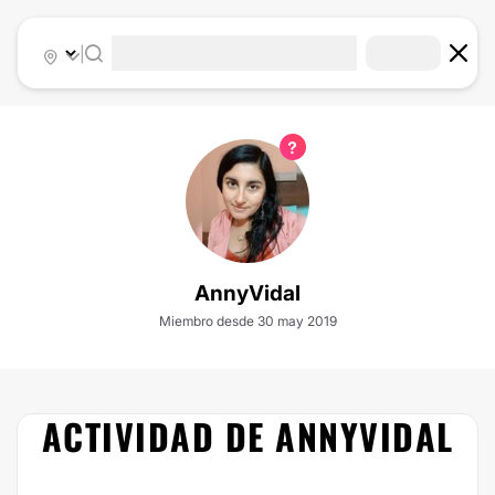
|
AnnyVidal
Miembro desde 30 may 2019
ACTIVIDAD DE ANNYVIDAL