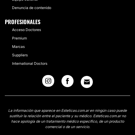
Denuncia de contenido
PROFESIONALES
Acceso Doctores
Premium
Marcas
Suppliers
International Doctors
La información que aparece en Esteticas.com.ar en ningún caso puede
sustituir la relación entre el paciente y su médico. Esteticas.com.ar no
hace apología de un tratamiento médico específico, de un producto
comercial o de un servicio.