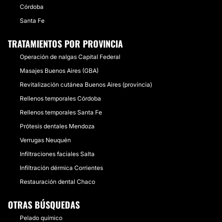
Córdoba
Santa Fe
TRATAMIENTOS POR PROVINCIA
Operación de nalgas Capital Federal
Masajes Buenos Aires (GBA)
Revitalización cutánea Buenos Aires (provincia)
Rellenos temporales Córdoba
Rellenos temporales Santa Fe
Prótesis dentales Mendoza
Verrugas Neuquén
Infiltraciones faciales Salta
Infiltración dérmica Corrientes
Restauración dental Chaco
OTRAS BÚSQUEDAS
Pelado químico