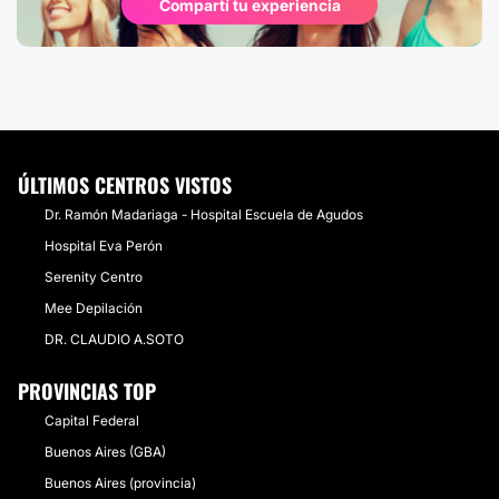
Compartí tu experiencia
ÚLTIMOS CENTROS VISTOS
Dr. Ramón Madariaga - Hospital Escuela de Agudos
Hospital Eva Perón
Serenity Centro
Mee Depilación
DR. CLAUDIO A.SOTO
PROVINCIAS TOP
Capital Federal
Buenos Aires (GBA)
Buenos Aires (provincia)