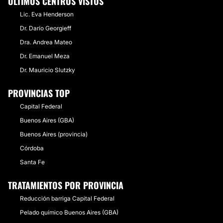
ÚLTIMOS CENTROS VISTOS
Lic. Eva Henderson
Dr. Darío Georgieff
Dra. Andrea Mateo
Dr. Emanuel Meza
Dr. Mauricio Slutzky
PROVINCIAS TOP
Capital Federal
Buenos Aires (GBA)
Buenos Aires (provincia)
Córdoba
Santa Fe
TRATAMIENTOS POR PROVINCIA
Reducción barriga Capital Federal
Pelado químico Buenos Aires (GBA)