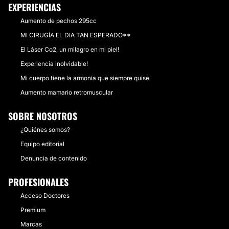
EXPERIENCIAS
Aumento de pechos 295cc
MI CIRUGÍA EL DIA TAN ESPERADO**
El Láser Co2, un milagro en mi piel!
Experiencia inolvidable!
Mi cuerpo tiene la armonía que siempre quise
Aumento mamario retromuscular
SOBRE NOSOTROS
¿Quiénes somos?
Equipo editorial
Denuncia de contenido
PROFESIONALES
Acceso Doctores
Premium
Marcas