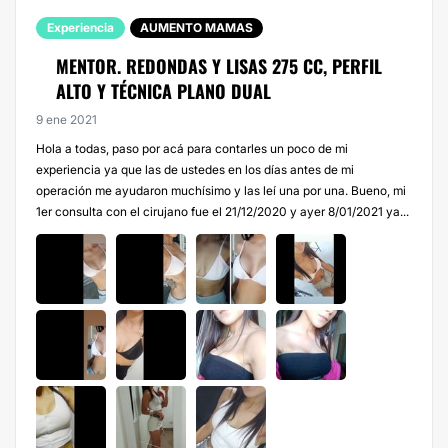
Experiencia
AUMENTO MAMAS
MENTOR. REDONDAS Y LISAS 275 CC, PERFIL
ALTO Y TÉCNICA PLANO DUAL
9 ene 2021
Hola a todas, paso por acá para contarles un poco de mi
experiencia ya que las de ustedes en los días antes de mi
operación me ayudaron muchísimo y las leí una por una. Bueno, mi
1er consulta con el cirujano fue el 21/12/2020 y ayer 8/01/2021 ya...