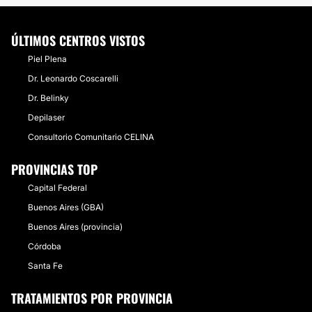
ÚLTIMOS CENTROS VISTOS
Piel Plena
Dr. Leonardo Coscarelli
Dr. Belinky
Depilaser
Consultorio Comunitario CELINA
PROVINCIAS TOP
Capital Federal
Buenos Aires (GBA)
Buenos Aires (provincia)
Córdoba
Santa Fe
TRATAMIENTOS POR PROVINCIA