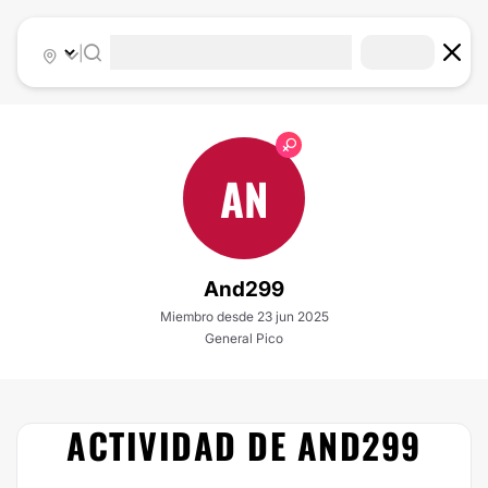
|
AN
And299
Miembro desde 23 jun 2025
General Pico
ACTIVIDAD DE AND299