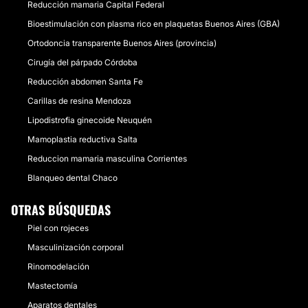
Reducción mamaria Capital Federal
Bioestimulación con plasma rico en plaquetas Buenos Aires (GBA)
Ortodoncia transparente Buenos Aires (provincia)
Cirugía del párpado Córdoba
Reducción abdomen Santa Fe
Carillas de resina Mendoza
Lipodistrofia ginecoide Neuquén
Mamoplastia reductiva Salta
Reduccion mamaria masculina Corrientes
Blanqueo dental Chaco
OTRAS BÚSQUEDAS
Piel con rojeces
Masculinización corporal
Rinomodelación
Mastectomía
Aparatos dentales