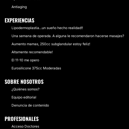
Antiaging
EXPERIENCIAS
Lipodermoplastia...un sueño hecho realidad!!
Una semana de operada. A alguna le recomendaron hacerse masajes?
Aumento mamas, 250cc subglandular estoy feliz!
Altamente recomendable!
El 11-10 me opero
Eurosilicone 375cc Moderadas
SOBRE NOSOTROS
¿Quiénes somos?
Equipo editorial
Denuncia de contenido
PROFESIONALES
Acceso Doctores