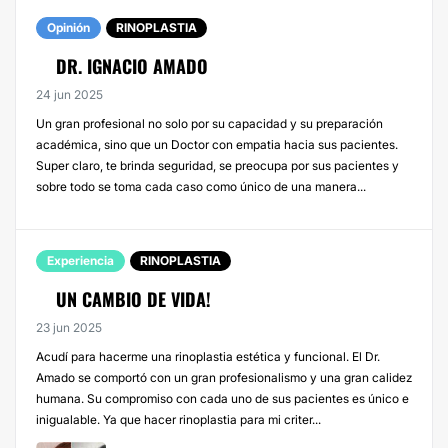
Opinión
RINOPLASTIA
DR. IGNACIO AMADO
24 jun 2025
Un gran profesional no solo por su capacidad y su preparación
académica, sino que un Doctor con empatia hacia sus pacientes.
Super claro, te brinda seguridad, se preocupa por sus pacientes y
sobre todo se toma cada caso como único de una manera...
Experiencia
RINOPLASTIA
UN CAMBIO DE VIDA!
23 jun 2025
Acudí para hacerme una rinoplastia estética y funcional. El Dr.
Amado se comportó con un gran profesionalismo y una gran calidez
humana. Su compromiso con cada uno de sus pacientes es único e
inigualable. Ya que hacer rinoplastia para mi criter...