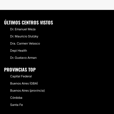
ÚLTIMOS CENTROS VISTOS
Dr. Emanuel Meza
Dr. Mauricio Slutzky
Dra. Carmen Velasco
Depi Health
Dr. Gustavo Arman
PROVINCIAS TOP
Capital Federal
Buenos Aires (GBA)
Buenos Aires (provincia)
Córdoba
Santa Fe