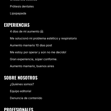
Prótesis dentales
Lipopapada
EXPERIENCIAS
4 días de mi aumento 🤗
Me solucionó mi problema estético y respiratorio
Aumento mamario 10 dias post
Me estoy por operar y aún no me decido!
Gran experiencia, súper conforme.
Aumento mamario, buenos aires
SOBRE NOSOTROS
¿Quiénes somos?
Equipo editorial
Denuncia de contenido
PROFESIONALES