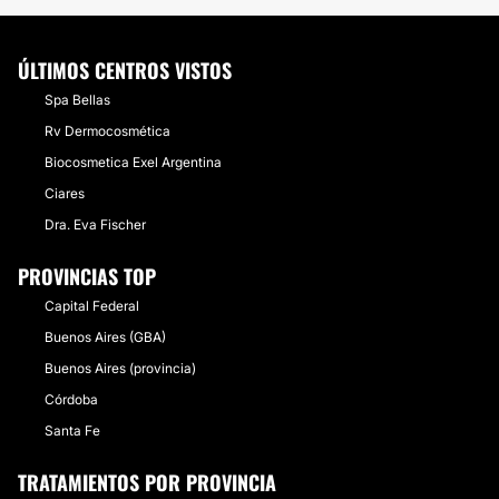
ÚLTIMOS CENTROS VISTOS
Spa Bellas
Rv Dermocosmética
Biocosmetica Exel Argentina
Ciares
Dra. Eva Fischer
PROVINCIAS TOP
Capital Federal
Buenos Aires (GBA)
Buenos Aires (provincia)
Córdoba
Santa Fe
TRATAMIENTOS POR PROVINCIA