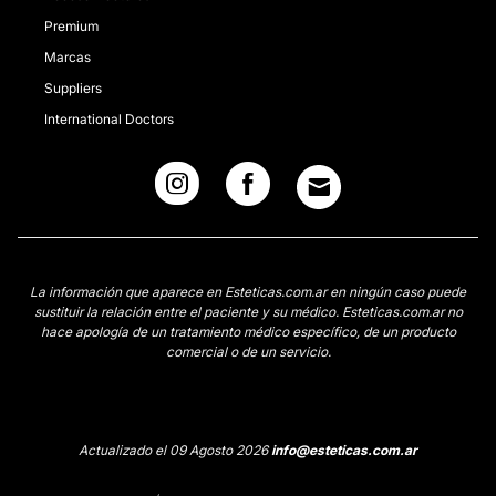
Premium
Marcas
Suppliers
International Doctors
La información que aparece en Esteticas.com.ar en ningún caso puede
sustituir la relación entre el paciente y su médico. Esteticas.com.ar no
hace apología de un tratamiento médico específico, de un producto
comercial o de un servicio.
Actualizado el 09 Agosto 2026
info@esteticas.com.ar