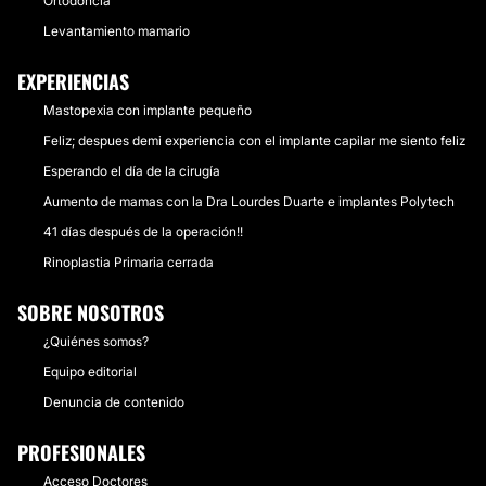
Ortodoncia
Levantamiento mamario
EXPERIENCIAS
Mastopexia con implante pequeño
Feliz; despues demi experiencia con el implante capilar me siento feliz
Esperando el día de la cirugía
Aumento de mamas con la Dra Lourdes Duarte e implantes Polytech
41 días después de la operación!!
Rinoplastia Primaria cerrada
SOBRE NOSOTROS
¿Quiénes somos?
Equipo editorial
Denuncia de contenido
PROFESIONALES
Acceso Doctores