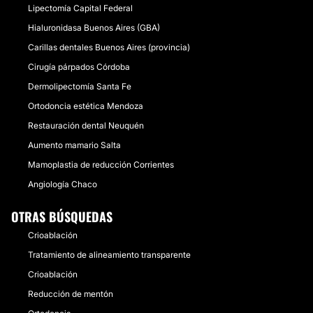
Lipectomía Capital Federal
Hialuronidasa Buenos Aires (GBA)
Carillas dentales Buenos Aires (provincia)
Cirugía párpados Córdoba
Dermolipectomía Santa Fe
Ortodoncia estética Mendoza
Restauración dental Neuquén
Aumento mamario Salta
Mamoplastia de reducción Corrientes
Angiología Chaco
OTRAS BÚSQUEDAS
Crioablación
Tratamiento de alineamiento transparente
Crioablación
Reducción de mentón