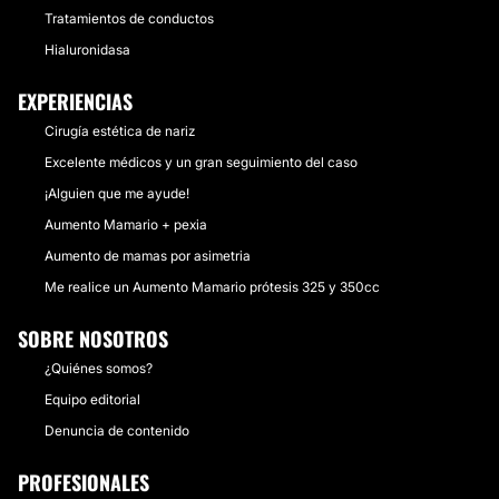
Tratamientos de conductos
Hialuronidasa
EXPERIENCIAS
Cirugía estética de nariz
Excelente médicos y un gran seguimiento del caso
¡Alguien que me ayude!
Aumento Mamario + pexia
Aumento de mamas por asimetria
Me realice un Aumento Mamario prótesis 325 y 350cc
SOBRE NOSOTROS
¿Quiénes somos?
Equipo editorial
Denuncia de contenido
PROFESIONALES