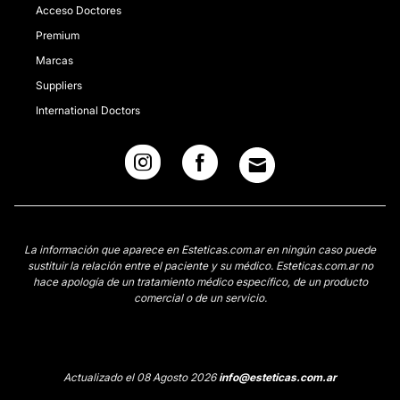
Acceso Doctores
Premium
Marcas
Suppliers
International Doctors
La información que aparece en Esteticas.com.ar en ningún caso puede
sustituir la relación entre el paciente y su médico. Esteticas.com.ar no
hace apología de un tratamiento médico específico, de un producto
comercial o de un servicio.
Actualizado el 08 Agosto 2026
info@esteticas.com.ar