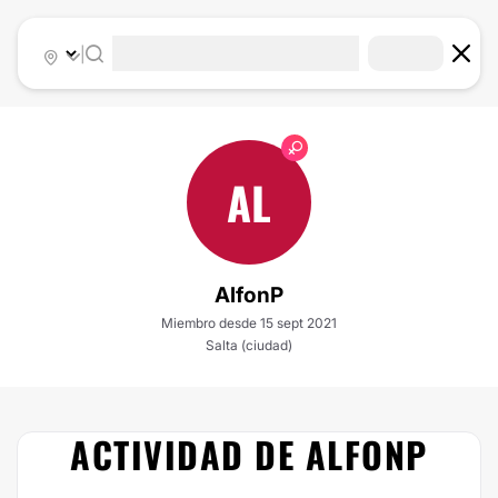
|
AL
AlfonP
Miembro desde 15 sept 2021
Salta (ciudad)
ACTIVIDAD DE ALFONP