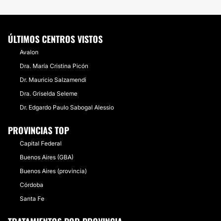
ÚLTIMOS CENTROS VISTOS
Avalon
Dra. María Cristina Picón
Dr. Mauricio Salzamendi
Dra. Griselda Seleme
Dr. Edgardo Paulo Sabogal Alessio
PROVINCIAS TOP
Capital Federal
Buenos Aires (GBA)
Buenos Aires (provincia)
Córdoba
Santa Fe