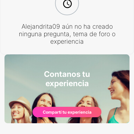
Alejandrita09 aún no ha creado
ninguna pregunta, tema de foro o
experiencia
Contanos tu
experiencia
Compartí tu experiencia