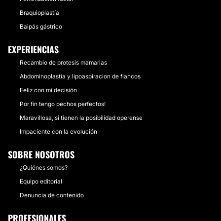
Braquioplastía
Baipás gástrico
EXPERIENCIAS
Recambio de protesis mamarias
Abdominoplastia y lipoaspiracion de flancos
Feliz con mi decisión
Por fin tengo pechos perfectos!
Maravillosa, si tienen la posibilidad operense
Impaciente con la evolución
SOBRE NOSOTROS
¿Quiénes somos?
Equipo editorial
Denuncia de contenido
PROFESIONALES