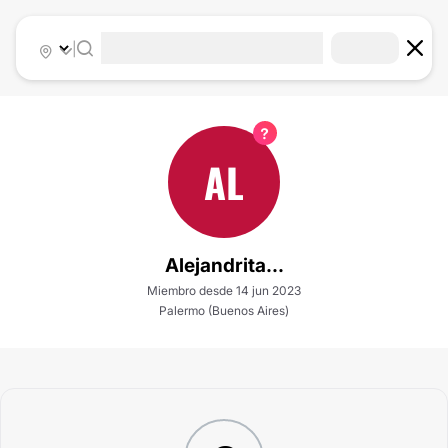
|
AL
Alejandrita...
Miembro desde 14 jun 2023
Palermo (Buenos Aires)