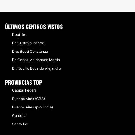
ÚLTIMOS CENTROS VISTOS
Depilife
Dr. Gustavo Ibañez
Dra. Bossi Constanza
Dr. Cobos Maldonado Martín
Dr. Novillo Eduardo Alejandro
PROVINCIAS TOP
Capital Federal
Buenos Aires (GBA)
Buenos Aires (provincia)
Córdoba
Santa Fe