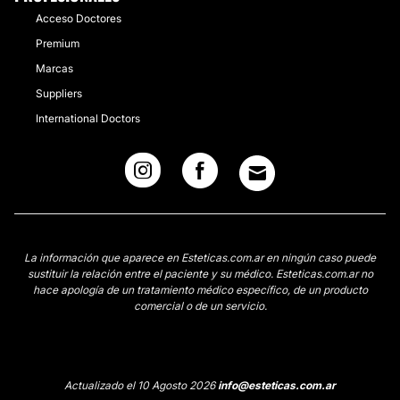
Acceso Doctores
Premium
Marcas
Suppliers
International Doctors
La información que aparece en Esteticas.com.ar en ningún caso puede
sustituir la relación entre el paciente y su médico. Esteticas.com.ar no
hace apología de un tratamiento médico específico, de un producto
comercial o de un servicio.
Actualizado el 10 Agosto 2026
info@esteticas.com.ar