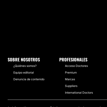
SOBRE NOSOTROS
PROFESIONALES
¿Quiénes somos?
Acceso Doctores
Equipo editorial
Premium
Denuncia de contenido
Marcas
Suppliers
International Doctors