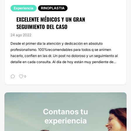
Experiencia
RINOPLASTIA
EXCELENTE MÉDICOS Y UN GRAN
SEGUIMIENTO DEL CASO
24 ago 2022
Desde el primer día la atención y dedicación en absoluto
profesionalismo. 100%recomendables para todos q se animen
hacerlo, confíen en las dr. Un post no doloroso y un seguimiento al
detalle en cada consulta. Al día de hoy están muy pendiente de...
0
Contanos tu
experiencia