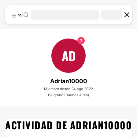
|
AD
Adrian10000
Miembro desde 24 ago 2022
Belgrano (Buenos Aires)
ACTIVIDAD DE ADRIAN10000