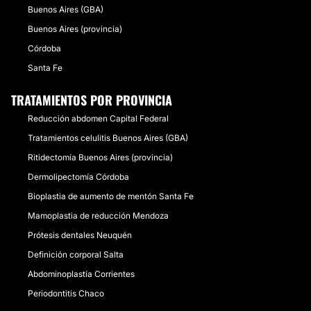
Buenos Aires (GBA)
Buenos Aires (provincia)
Córdoba
Santa Fe
TRATAMIENTOS POR PROVINCIA
Reducción abdomen Capital Federal
Tratamientos celulitis Buenos Aires (GBA)
Ritidectomía Buenos Aires (provincia)
Dermolipectomía Córdoba
Bioplastia de aumento de mentón Santa Fe
Mamoplastia de reducción Mendoza
Prótesis dentales Neuquén
Definición corporal Salta
Abdominoplastía Corrientes
Periodontitis Chaco