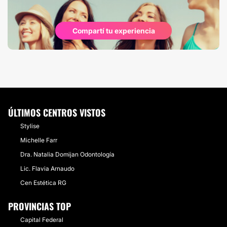
Compartí tu experiencia
ÚLTIMOS CENTROS VISTOS
Stylise
Michelle Farr
Dra. Natalia Domijan Odontología
Lic. Flavia Arnaudo
Cen Estética RG
PROVINCIAS TOP
Capital Federal