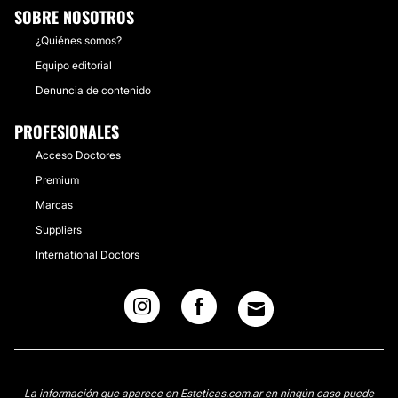
SOBRE NOSOTROS
¿Quiénes somos?
Equipo editorial
Denuncia de contenido
PROFESIONALES
Acceso Doctores
Premium
Marcas
Suppliers
International Doctors
La información que aparece en Esteticas.com.ar en ningún caso puede